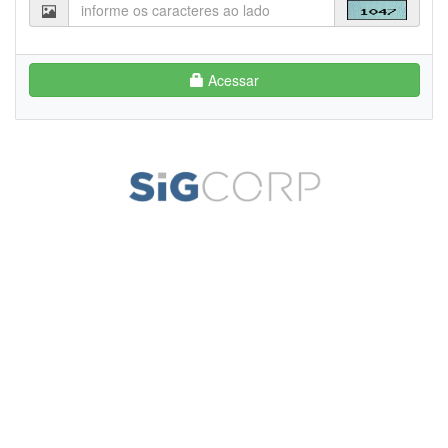
Acessar