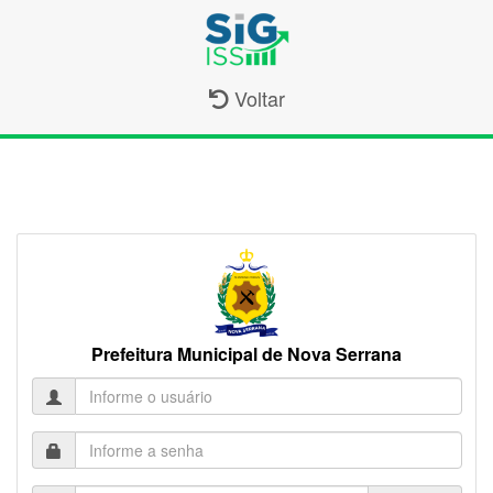
Voltar
Prefeitura Municipal de Nova Serrana